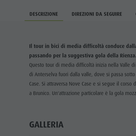
DESCRIZIONE
DIREZIONI DA SEGUIRE
Il tour in bici di media difficoltà conduce dal
passando per la suggestiva gola della Rienza
Questo tour di media difficoltà inizia nella Valle d
di Anterselva fuori dalla valle, dove si passa sotto
Case. Si attraversa Nove Case e si segue il corso de
a Brunico. Un'attrazione particolare è la gola mozz
GALLERIA