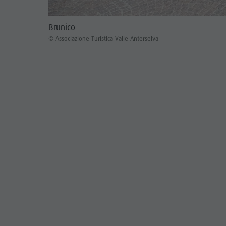
Brunico
© Associazione Turistica Valle Anterselva