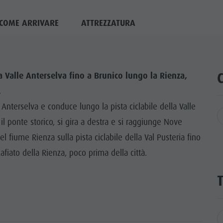
COME ARRIVARE
ATTREZZATURA
la Valle Anterselva fino a Brunico lungo la Rienza,
.
i Anterselva e conduce lungo la pista ciclabile della Valle
 il ponte storico, si gira a destra e si raggiunge Nove
l fiume Rienza sulla pista ciclabile della Val Pusteria fino
afiato della Rienza, poco prima della città.