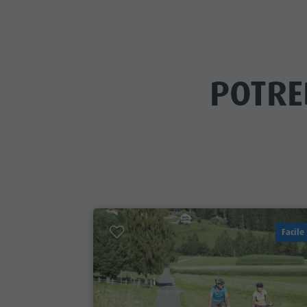
POTRE
Facile