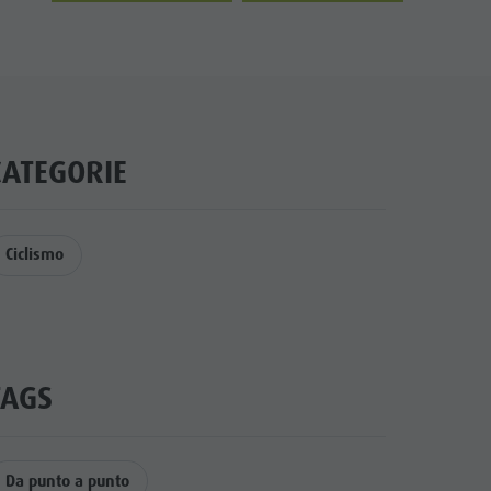
CATEGORIE
Ciclismo
TAGS
Da punto a punto