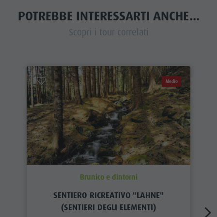
POTREBBE INTERESSARTI ANCHE...
Scopri i tour correlati
Medio
Brunico e dintorni
SENTIERO RICREATIVO "LAHNE"
(SENTIERI DEGLI ELEMENTI)