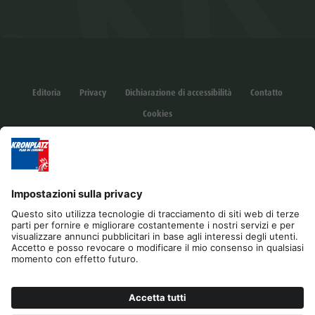
Editoria
Privacy
Dichiarazione di accessibilità
Contatto
Cookies