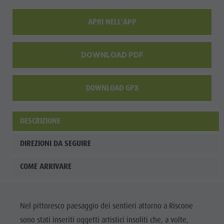
APRI NELL'APP
DOWNLOAD PDF
DOWNLOAD GPX
DESCRIZIONE
DIREZIONI DA SEGUIRE
COME ARRIVARE
Nel pittoresco paesaggio dei sentieri attorno a Riscone
sono stati inseriti oggetti artistici insoliti che, a volte,