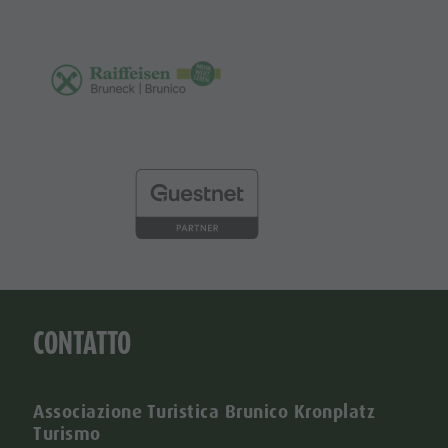
CONTATTO
Associazione Turistica Brunico Kronplatz
Turismo