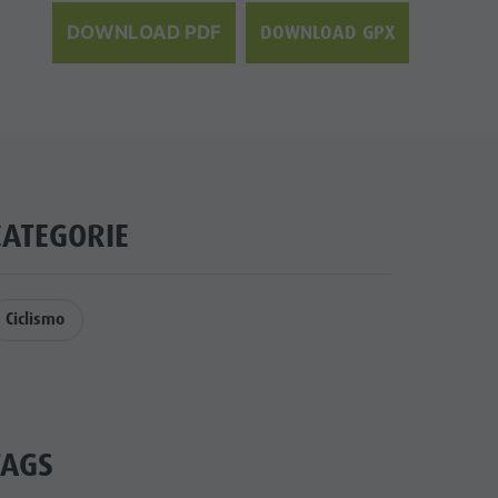
DOWNLOAD GPX
DOWNLOAD PDF
CATEGORIE
Ciclismo
TAGS