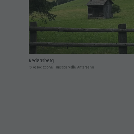
Redensberg
© Associazione Turistica Valle Anterselva