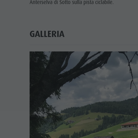
Anterselva di Sotto sulla pista ciclabile.
GALLERIA