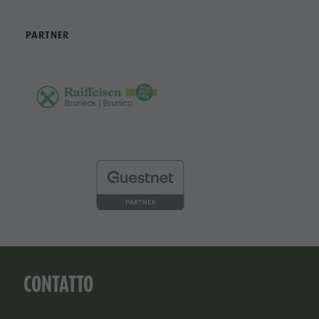
PARTNER
CONTATTO