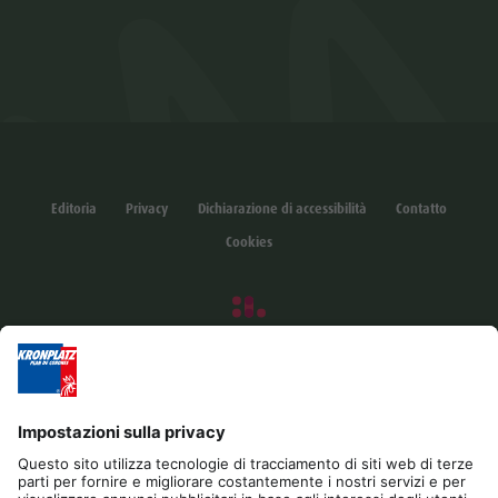
Editoria
Privacy
Dichiarazione di accessibilità
Contatto
Cookies