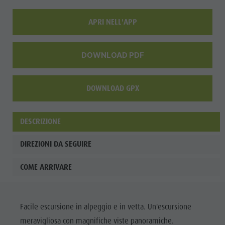
APRI NELL'APP
DOWNLOAD PDF
DOWNLOAD GPX
DESCRIZIONE
DIREZIONI DA SEGUIRE
COME ARRIVARE
Facile escursione in alpeggio e in vetta. Un'escursione
meravigliosa con magnifiche viste panoramiche.