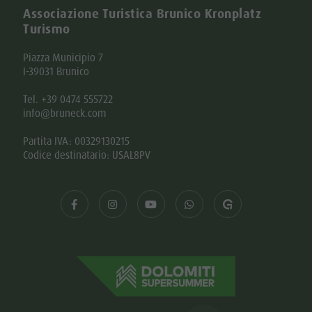
Associazione Turistica Brunico Kronplatz
Turismo
Piazza Municipio 7
I-39031 Brunico
Tel. +39 0474 555722
info@bruneck.com
Partita IVA: 00329130215
Codice destinatario: USAL8PV