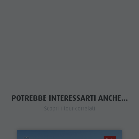
POTREBBE INTERESSARTI ANCHE...
Scopri i tour correlati