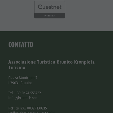
CONTATTO
Associazione Turistica Brunico Kronplatz
Turismo
Piazza Municipio 7
I-39031 Brunico
Tel. +39 0474 555722
info@bruneck.com
Partita IVA: 00329130215