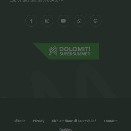
Codice destinatario: USAL8PV
Editoria
Privacy
Dichiarazione di accessibilità
Contatto
Cookies