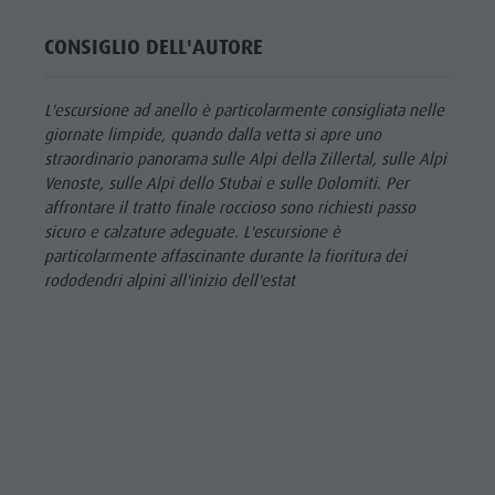
CONSIGLIO DELL'AUTORE
L'escursione ad anello è particolarmente consigliata nelle
giornate limpide, quando dalla vetta si apre uno
straordinario panorama sulle Alpi della Zillertal, sulle Alpi
Venoste, sulle Alpi dello Stubai e sulle Dolomiti. Per
affrontare il tratto finale roccioso sono richiesti passo
sicuro e calzature adeguate. L'escursione è
particolarmente affascinante durante la fioritura dei
rododendri alpini all'inizio dell'estat