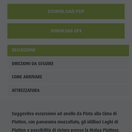
DOWNLOAD PDF
DOWNLOAD GPX
DESCRIZIONE
DIREZIONI DA SEGUIRE
COME ARRIVARE
ATTREZZATURA
Suggestiva escursione ad anello da Plata alla Cima di
Platten, con panorama mozzafiato, gli idilliaci Laghi di
Platten e possibilità di ristoro presso la Malga Plattner.