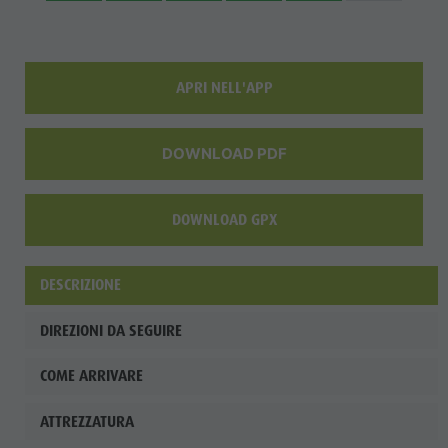
APRI NELL'APP
DOWNLOAD PDF
DOWNLOAD GPX
DESCRIZIONE
DIREZIONI DA SEGUIRE
COME ARRIVARE
ATTREZZATURA