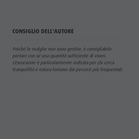
CONSIGLIO DELL'AUTORE
Poiché le malghe non sono gestite, è consigliabile
portare con sé una quantità sufficiente di viveri.
L’escursione è particolarmente indicata per chi cerca
tranquillità e natura lontano dai percorsi più frequentati.