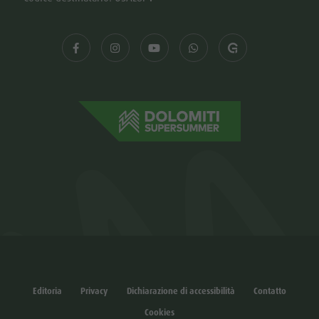
Editoria
Privacy
Dichiarazione di accessibilità
Contatto
Cookies