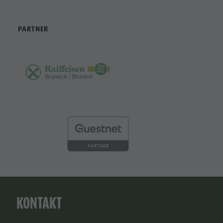
PARTNER
KONTAKT