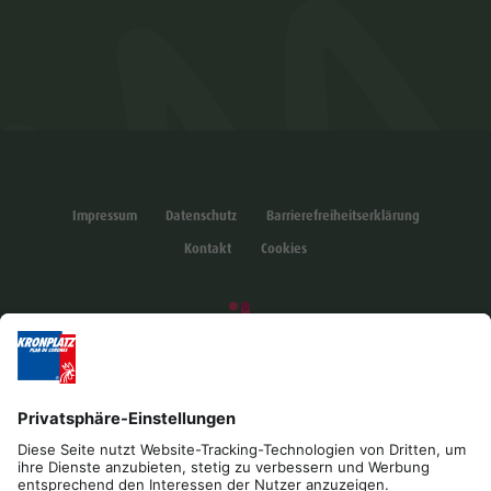
Impressum
Datenschutz
Barrierefreiheitserklärung
Kontakt
Cookies