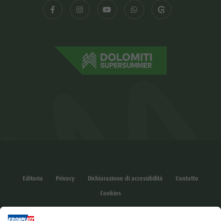
Editoria
Privacy
Dichiarazione di accessibilità
Contatto
Cookies