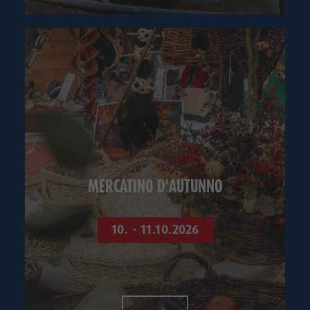
MERCATINO D'AUTUNNO
10. - 11.10.2026