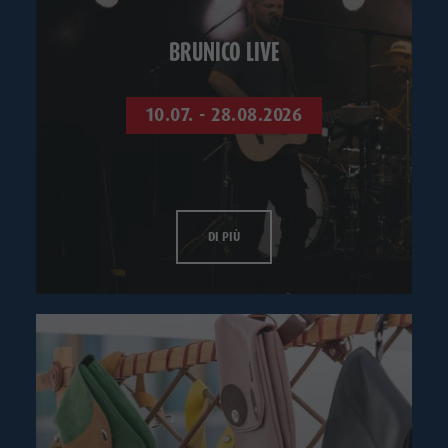
BRUNICO LIVE
10.07. - 28.08.2026
DI PIÙ