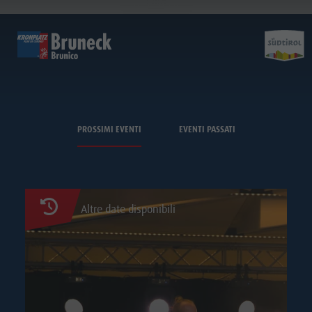
A BRUNICO
PROSSIMI EVENTI
EVENTI PASSATI
Altre date disponibili