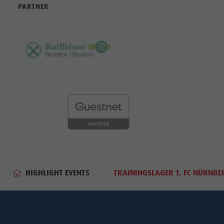
PARTNER
HIGHLIGHT EVENTS
TRAININGSLAGER 1. FC NÜRNBE