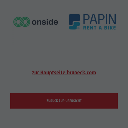
zur Hauptseite bruneck.com
ZURÜCK ZUR ÜBERSICHT