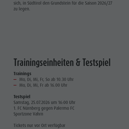
sich, in Südtirol den Grundstein für die Saison 2026/27
zu legen.
Trainingseinheiten & Testspiel
Trainings
Mo, Di, Mi, Fr, So ab 10.30 Uhr
Mo, Di, Mi, Fr ab 16.00 Uhr
Testspiel
Samstag, 25.07.2026 um 16:00 Uhr
1. FC Nürnberg gegen Palermo FC
Sportzone Vahrn
Tickets nur vor Ort verfügbar