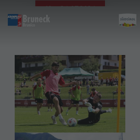
19. - 26.07.2026