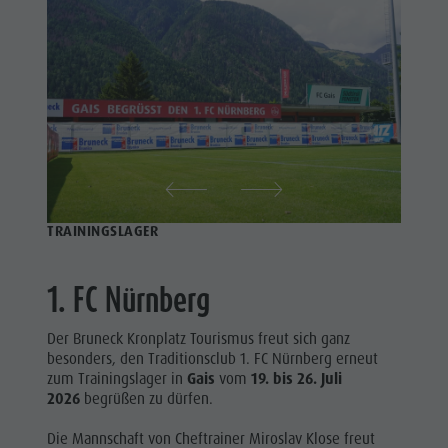
TRAININGSLAGER
1. FC Nürnberg
Der Bruneck Kronplatz Tourismus freut sich ganz
besonders, den Traditionsclub 1. FC Nürnberg erneut
zum Trainingslager in
Gais
vom
19. bis 26. Juli
2026
begrüßen zu dürfen.
Die Mannschaft von Cheftrainer Miroslav Klose freut