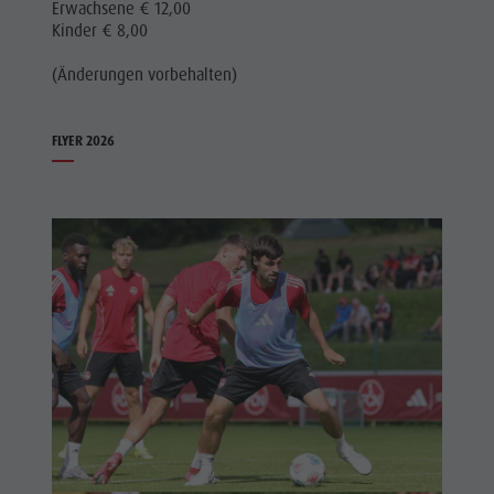
Erwachsene € 12,00
Kinder € 8,00
(Änderungen vorbehalten)
FLYER 2026