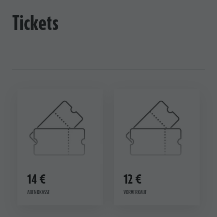
Tickets
14 €
12 €
ABENDKASSE
VORVERKAUF