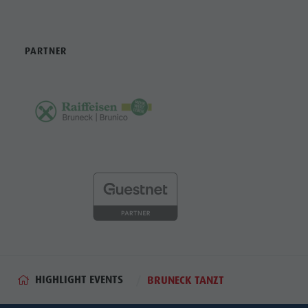
PARTNER
HIGHLIGHT EVENTS
BRUNECK TANZT