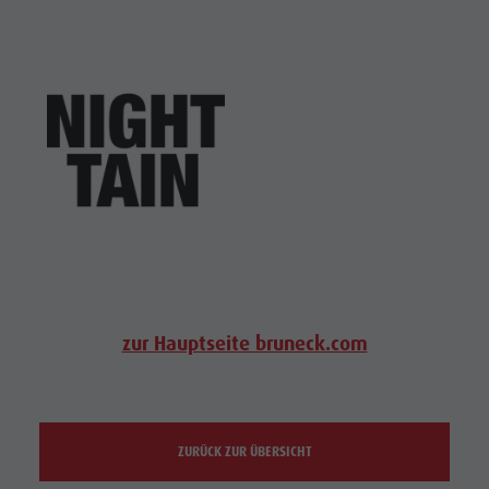
zur Hauptseite bruneck.com
ZURÜCK ZUR ÜBERSICHT