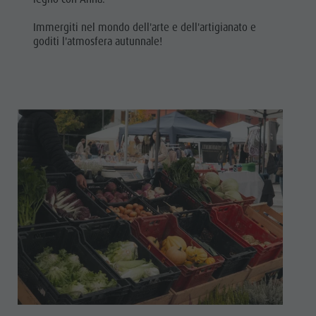
Immergiti nel mondo dell'arte e dell'artigianato e
goditi l'atmosfera autunnale!