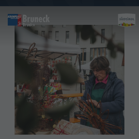
CREATIVITÀ & ARTIGIANATO