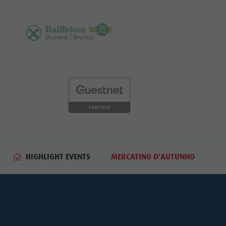
HIGHLIGHT EVENTS
MERCATINO D'AUTUNNO