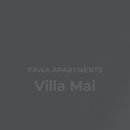
FAWA APARTMENTS
Villa Mai