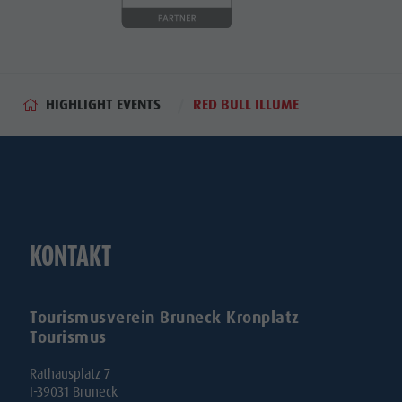
HIGHLIGHT EVENTS
RED BULL ILLUME
KONTAKT
Tourismusverein Bruneck Kronplatz
Tourismus
Rathausplatz 7
I-39031 Bruneck