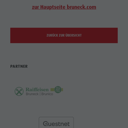
zur Hauptseite bruneck.com
ZURÜCK ZUR ÜBERSICHT
PARTNER