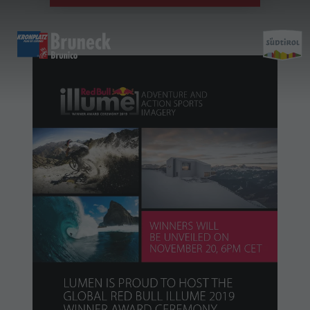
EXHIBIT TOUR STOP