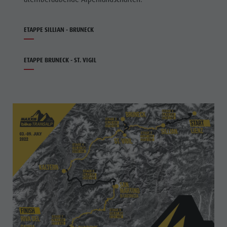
ETAPPE SILLIAN - BRUNECK
ETAPPE BRUNECK - ST. VIGIL