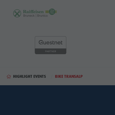
HIGHLIGHT EVENTS
BIKE TRANSALP