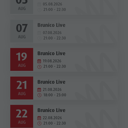
05.08.2026
AUG
21:00 - 22:30
07
Brunico Live
07.08.2026
AUG
21:00 - 22:30
19
Brunico Live
19.08.2026
AUG
21:00 - 22:30
21
Brunico Live
21.08.2026
AUG
18:00 - 23:00
22
Brunico Live
22.08.2026
AUG
21:00 - 22:30