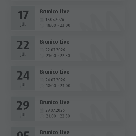
17
Brunico Live
17.07.2026
JUL
18:00 - 23:00
22
Brunico Live
22.07.2026
JUL
21:00 - 22:30
24
Brunico Live
24.07.2026
JUL
18:00 - 23:00
29
Brunico Live
29.07.2026
JUL
21:00 - 22:30
05
Brunico Live