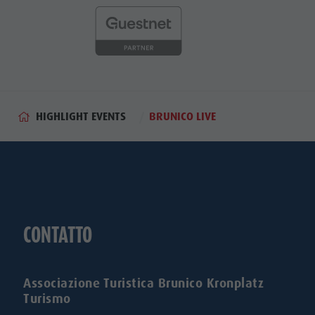
HIGHLIGHT EVENTS
BRUNICO LIVE
CONTATTO
Associazione Turistica Brunico Kronplatz
Turismo