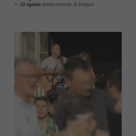
22 agosto:
Banda musicale di Stegona