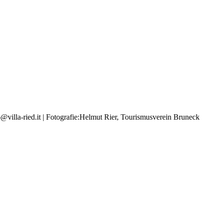
la-ried.it | Fotografie:Helmut Rier, Tourismusverein Bruneck