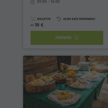
09:00 - 16:00
BIGLIETTO
ALTRE DATE DISPONIBILI
10 €
da
PRENOTA