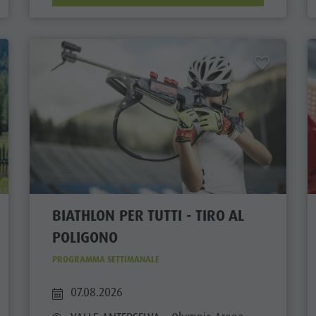
BIATHLON PER TUTTI - TIRO AL
POLIGONO
PROGRAMMA SETTIMANALE
07.08.2026