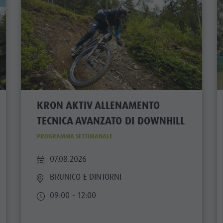
KRON AKTIV ALLENAMENTO
TECNICA AVANZATO DI DOWNHILL
PROGRAMMA SETTIMANALE
07.08.2026
BRUNICO E DINTORNI
09:00 - 12:00