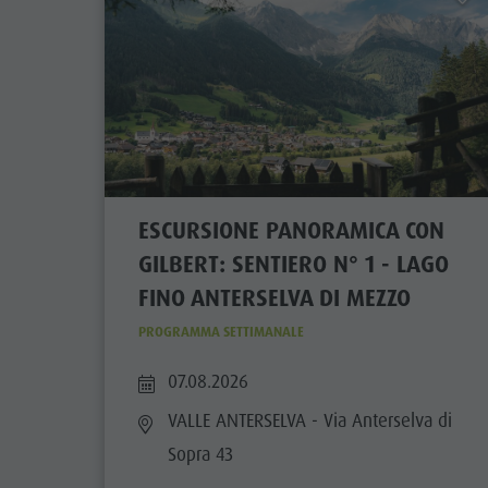
ESCURSIONE PANORAMICA CON
GILBERT: SENTIERO N° 1 - LAGO
FINO ANTERSELVA DI MEZZO
PROGRAMMA SETTIMANALE
07.08.2026
VALLE ANTERSELVA
- Via Anterselva di
Sopra 43