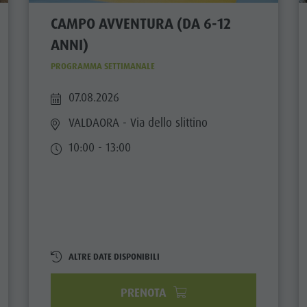
CAMPO AVVENTURA (DA 6-12
ANNI)
PROGRAMMA SETTIMANALE
07.08.2026
VALDAORA
- Via dello slittino
10:00 - 13:00
ALTRE DATE DISPONIBILI
PRENOTA