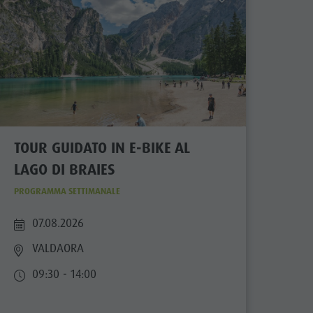
TOUR GUIDATO IN E-BIKE AL
LAGO DI BRAIES
PROGRAMMA SETTIMANALE
07.08.2026
VALDAORA
09:30 - 14:00