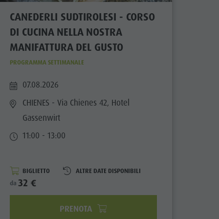
CANEDERLI SUDTIROLESI - CORSO
DI CUCINA NELLA NOSTRA
MANIFATTURA DEL GUSTO
PROGRAMMA SETTIMANALE
07.08.2026
CHIENES
- Via Chienes 42, Hotel
Gassenwirt
11:00 - 13:00
BIGLIETTO
ALTRE DATE DISPONIBILI
32 €
da
PRENOTA