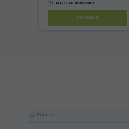
ALTRE DATE DISPONIBILI
DETTAGLIO