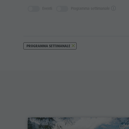
Eventi
Programma settimanale
PROGRAMMA SETTIMANALE