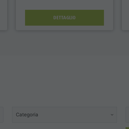
DETTAGLIO
Categoria