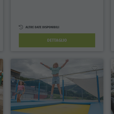
ALTRE DATE DISPONIBILI
DETTAGLIO