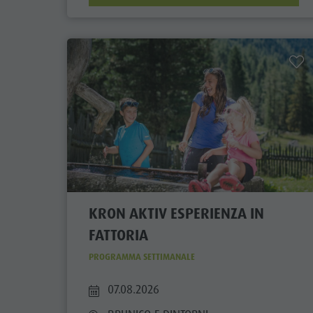
KRON AKTIV ESPERIENZA IN
FATTORIA
PROGRAMMA SETTIMANALE
07.08.2026