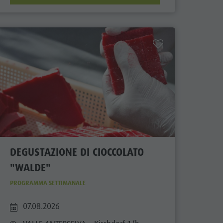
DEGUSTAZIONE DI CIOCCOLATO
"WALDE"
PROGRAMMA SETTIMANALE
07.08.2026