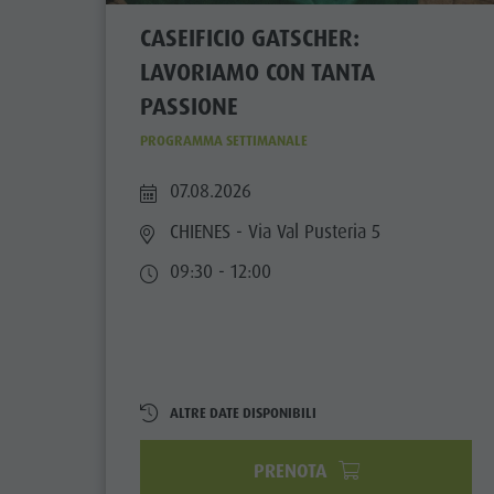
CASEIFICIO GATSCHER:
LAVORIAMO CON TANTA
PASSIONE
PROGRAMMA SETTIMANALE
07.08.2026
CHIENES
- Via Val Pusteria 5
09:30 - 12:00
ALTRE DATE DISPONIBILI
PRENOTA